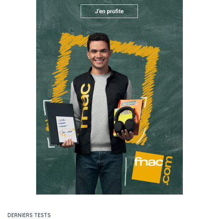
DERNIERS TESTS