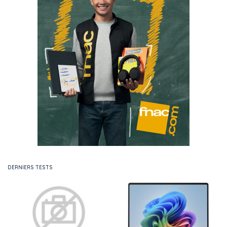
DERNIERS TESTS