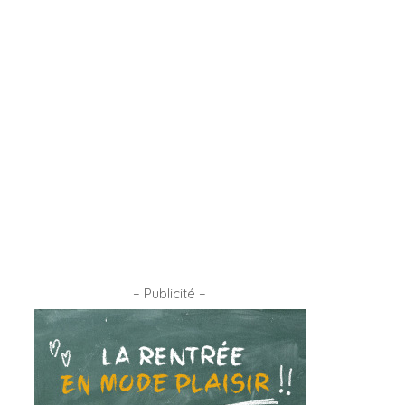
– Publicité –