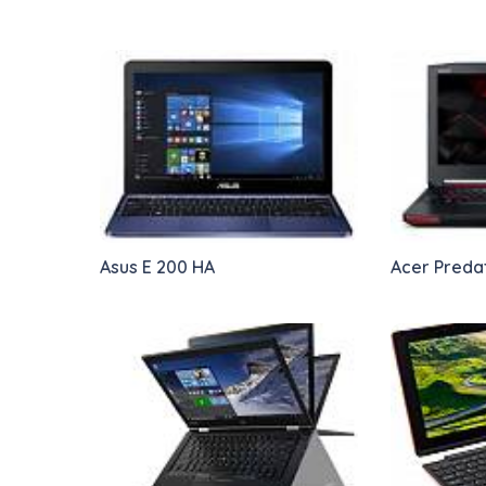
Asus E 200 HA
Acer Preda