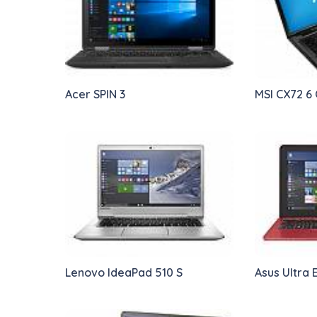
Acer SPIN 3
MSI CX72 6
Lenovo IdeaPad 510 S
Asus Ultra 