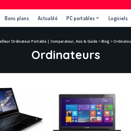
Bons plans
Actualité
PC portables
Logiciels
illeur Ordinateur Portable | Comparateur, Avis & Guide
>
Blog
>
Ordinateu
Ordinateurs