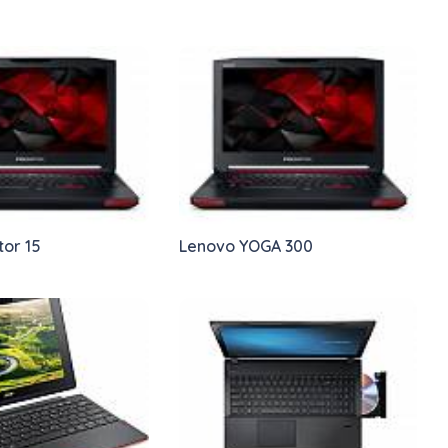
tor 15
Lenovo YOGA 300