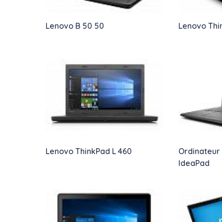
Lenovo B 50 50
Lenovo Thi
Lenovo ThinkPad L 460
Ordinateur 
IdeaPad