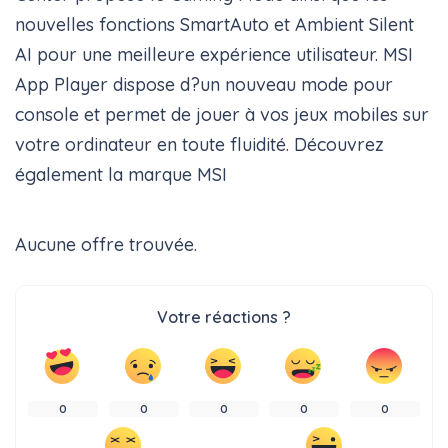
nouvelles fonctions SmartAuto et Ambient Silent
AI pour une meilleure expérience utilisateur. MSI
App Player dispose d?un nouveau mode pour
console et permet de jouer à vos jeux mobiles sur
votre ordinateur en toute fluidité. Découvrez
également la marque MSI
Aucune offre trouvée.
Votre réactions ?
0
0
0
0
0