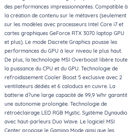
des performances impressionnantes. Compatible à
la création de contenu sur le métavers (seulement
sur les modèles avec processeurs Intel Core i7 et
cartes graphiques GeForce RTX 3070 laptop GPU
et plus). Le mode Discrete Graphics pousse les
performances du GPU à leur niveau le plus haut.
De plus, la technologie MSI Overboost libère toute
la puissance du CPU et du GPU. Technologie de
refroidissement Cooler Boost 5 exclusive avec 2
ventilateurs dédiés et 6 caloducs en cuivre. La
batterie d?une large capacité de 99,9 Whr garantit
une autonomie prolongée. Technologie de
rétroéclairage LED RGB Mystic. Système Dynaudio
avec haut-parleurs Duo Wave. Le logiciel MSI
Center propose le Gaming Mode ainsi que les